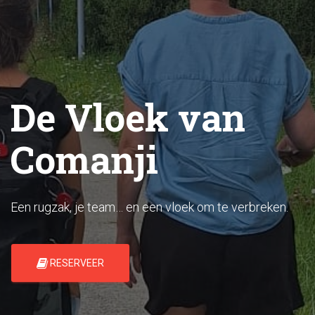
De Vloek van
Comanji
Een rugzak, je team… en een vloek om te verbreken.
RESERVEER