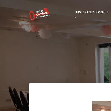
INDOOR ESCAPEGAMES